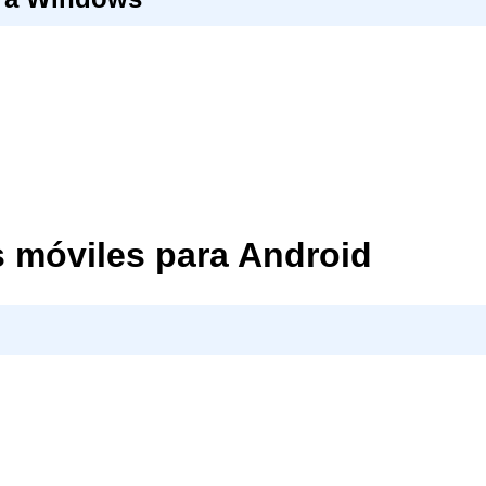
s móviles para Android